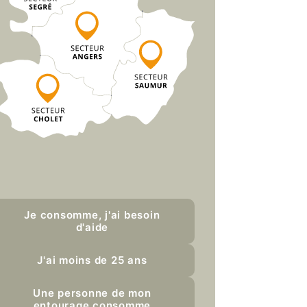
Je consomme, j'ai besoin
d'aide
J'ai moins de 25 ans
Une personne de mon
entourage consomme