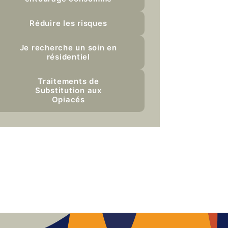
Réduire les risques
Je recherche un soin en
résidentiel
Traitements de
Substitution aux
Opiacés