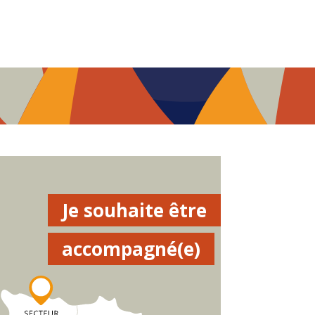
Je souhaite être
accompagné(e)