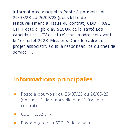
Informations principales Poste à pourvoir : du
26/07/23 au 26/09/23 (possibilité de
renouvellement à l’issue du contrat) CDD – 0.82
ETP Poste éligible au SEGUR de la santé Les
candidatures (CV et lettre) sont à adresser avant
le 1er juillet 2023. Missions Dans le cadre du
projet associatif, sous la responsabilité du chef de
service […]
Informations principales
Poste à pourvoir : du 26/07/23 au 26/09/23
(possibilité de renouvellement à l’issue du
contrat)
CDD – 0.82 ETP
Poste éligible au SEGUR de la santé