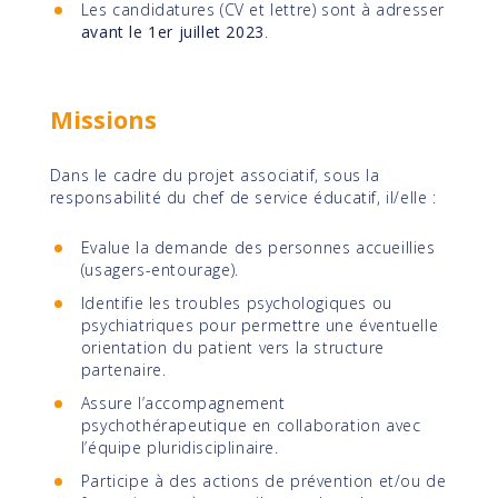
Les candidatures (CV et lettre) sont à adresser
avant le 1er juillet 2023
.
Missions
Dans le cadre du projet associatif, sous la
responsabilité du chef de service éducatif, il/elle :
Evalue la demande des personnes accueillies
(usagers-entourage).
Identifie les troubles psychologiques ou
psychiatriques pour permettre une éventuelle
orientation du patient vers la structure
partenaire.
Assure l’accompagnement
psychothérapeutique en collaboration avec
l’équipe pluridisciplinaire.
Participe à des actions de prévention et/ou de