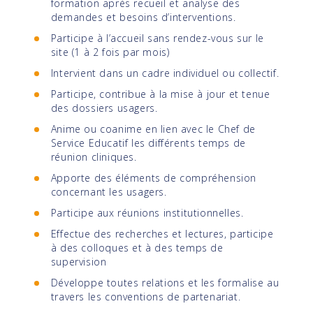
formation après recueil et analyse des
demandes et besoins d’interventions.
Participe à l’accueil sans rendez-vous sur le
site (1 à 2 fois par mois)
Intervient dans un cadre individuel ou collectif.
Participe, contribue à la mise à jour et tenue
des dossiers usagers.
Anime ou coanime en lien avec le Chef de
Service Educatif les différents temps de
réunion cliniques.
Apporte des éléments de compréhension
concernant les usagers.
Participe aux réunions institutionnelles.
Effectue des recherches et lectures, participe
à des colloques et à des temps de
supervision
Développe toutes relations et les formalise au
travers les conventions de partenariat.