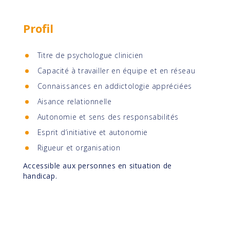
Profil
Titre de psychologue clinicien
Capacité à travailler en équipe et en réseau
Connaissances en addictologie appréciées
Aisance relationnelle
Autonomie et sens des responsabilités
Esprit d’initiative et autonomie
Rigueur et organisation
Accessible aux personnes en situation de
handicap.