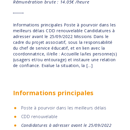
Rémunération brute : 14.05€ /heure
Informations principales Poste à pourvoir dans les
meilleurs délais CDD renouvelable Candidatures à
adresser avant le 25/09/2022 Missions Dans le
cadre du projet associatif, sous la responsabilité
du chef de service éducatif, et en lien avec la
coordonnatrice, il/elle : Accueille la/les personne(s)
(usagers et/ou entourage) et instaure une relation
de confiance. Evalue la situation, la […]
Informations principales
Poste à pourvoir dans les meilleurs délais
CDD renouvelable
Candidatures à adresser avant le 25/09/2022