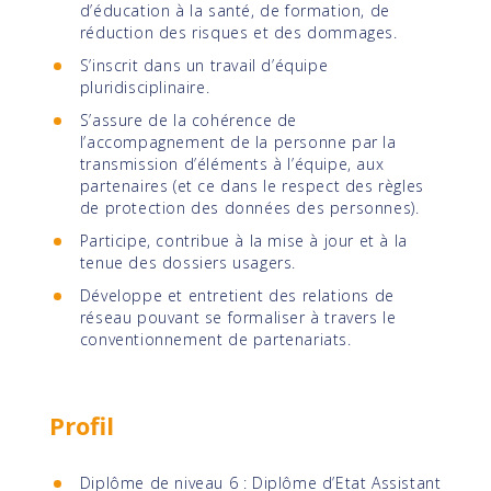
d’éducation à la santé, de formation, de
réduction des risques et des dommages.
S’inscrit dans un travail d’équipe
pluridisciplinaire.
S’assure de la cohérence de
l’accompagnement de la personne par la
transmission d’éléments à l’équipe, aux
partenaires (et ce dans le respect des règles
de protection des données des personnes).
Participe, contribue à la mise à jour et à la
tenue des dossiers usagers.
Développe et entretient des relations de
réseau pouvant se formaliser à travers le
conventionnement de partenariats.
Profil
Diplôme de niveau 6 : Diplôme d’Etat Assistant