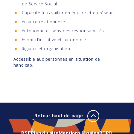
de Service Social.
Capacité à travailler en équipe et en réseau.
Aisance relationnelle.
Autonomie et sens des responsabilités.
Esprit d’initiative et autonomie.
Rigueur et organisation.
Accessible aux personnes en situation de
handicap.
Retour haut de page
RSE
Plan du site
Mentions légales
RGPD