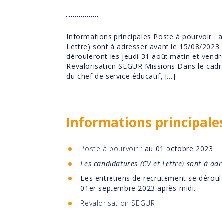
Informations principales Poste à pourvoir :
Lettre) sont à adresser avant le 15/08/2023
dérouleront les jeudi 31 août matin et vend
Revalorisation SEGUR Missions Dans le cadre 
du chef de service éducatif, […]
Informations principale
Poste à pourvoir :
au 01 octobre 2023
Les candidatures (CV et Lettre) sont à ad
Les entretiens de recrutement se déroule
01er septembre 2023 après-midi.
Revalorisation SEGUR