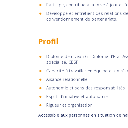
Participe, contribue à la mise à jour et 
Développe et entretient des relations de
conventionnement de partenariats.
Profil
Diplôme de niveau 6 : Diplôme d’Etat Ass
spécialisé, CESF
Capacité à travailler en équipe et en rés
Aisance relationnelle
Autonomie et sens des responsabilités
Esprit d’initiative et autonomie.
Rigueur et organisation
Accessible aux personnes en situation de ha