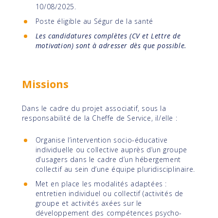
10/08/2025.
Poste éligible au Ségur de la santé
Les candidatures complètes (CV et Lettre de
motivation) sont à adresser dès que possible.
Missions
Dans le cadre du projet associatif, sous la
responsabilité de la Cheffe de Service, il/elle :
Organise l’intervention socio-éducative
individuelle ou collective auprès d’un groupe
d’usagers dans le cadre d’un hébergement
collectif au sein d’une équipe pluridisciplinaire.
Met en place les modalités adaptées :
entretien individuel ou collectif (activités de
groupe et activités axées sur le
développement des compétences psycho-