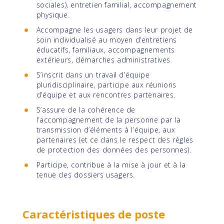
sociales), entretien familial, accompagnement
physique.
Accompagne les usagers dans leur projet de
soin individualisé au moyen d’entretiens
éducatifs, familiaux, accompagnements
extérieurs, démarches administratives
S’inscrit dans un travail d’équipe
pluridisciplinaire, participe aux réunions
d’équipe et aux rencontres partenaires.
S’assure de la cohérence de
l’accompagnement de la personne par la
transmission d’éléments à l’équipe, aux
partenaires (et ce dans le respect des règles
de protection des données des personnes).
Participe, contribue à la mise à jour et à la
tenue des dossiers usagers.
Caractéristiques de poste