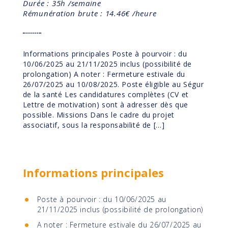
Durée : 35h /semaine
Rémunération brute : 14.46€ /heure
Informations principales Poste à pourvoir : du
10/06/2025 au 21/11/2025 inclus (possibilité de
prolongation) A noter : Fermeture estivale du
26/07/2025 au 10/08/2025. Poste éligible au Ségur
de la santé Les candidatures complètes (CV et
Lettre de motivation) sont à adresser dès que
possible. Missions Dans le cadre du projet
associatif, sous la responsabilité de […]
Informations principales
Poste à pourvoir : du 10/06/2025 au
21/11/2025 inclus (possibilité de prolongation)
A noter : Fermeture estivale du 26/07/2025 au