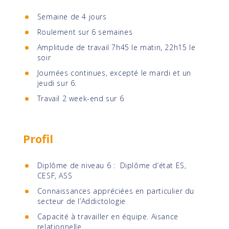
Semaine de 4 jours
Roulement sur 6 semaines
Amplitude de travail 7h45 le matin, 22h15 le
soir
Journées continues, excepté le mardi et un
jeudi sur 6.
Travail 2 week-end sur 6
Profil
Diplôme de niveau 6 : Diplôme d’état ES,
CESF, ASS
Connaissances appréciées en particulier du
secteur de l’Addictologie
Capacité à travailler en équipe. Aisance
relationnelle