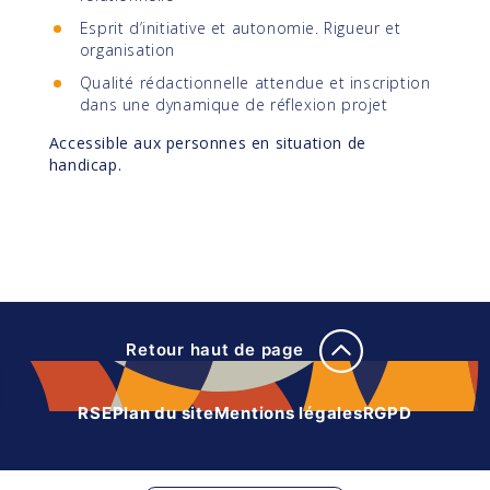
Esprit d’initiative et autonomie. Rigueur et
organisation
Qualité rédactionnelle attendue et inscription
dans une dynamique de réflexion projet
Accessible aux personnes en situation de
handicap.
Retour haut de page
RSE
Plan du site
Mentions légales
RGPD