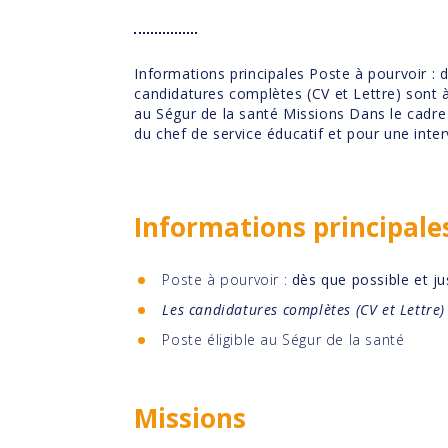
Informations principales Poste à pourvoir : 
candidatures complètes (CV et Lettre) sont à
au Ségur de la santé Missions Dans le cadre 
du chef de service éducatif et pour une int
Informations principale
Poste à pourvoir :
dès que possible et j
Les candidatures complètes (CV et Lettre
Poste éligible au Ségur de la santé
Missions