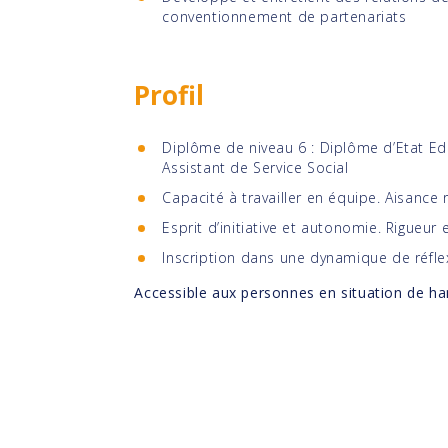
conventionnement de partenariats
Profil
Diplôme de niveau 6 : Diplôme d’Etat Ed
Assistant de Service Social
Capacité à travailler en équipe. Aisance 
Esprit d’initiative et autonomie. Rigueur 
Inscription dans une dynamique de réfle
Accessible aux personnes en situation de ha