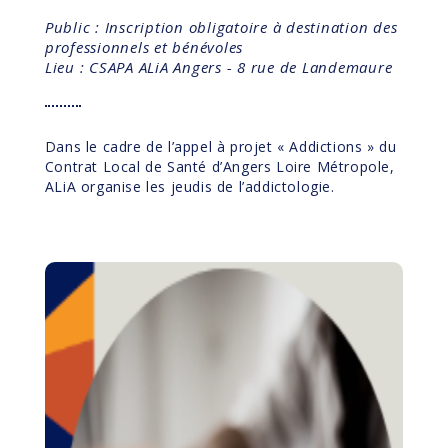
Public : Inscription obligatoire à destination des
professionnels et bénévoles
Lieu : CSAPA ALiA Angers - 8 rue de Landemaure
Dans le cadre de l’appel à projet « Addictions » du
Contrat Local de Santé d’Angers Loire Métropole,
ALiA organise les jeudis de l’addictologie.