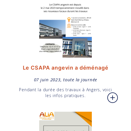
Le CSAPA angevin a déménagé
07 juin 2023, toute la journée
Pendant la durée des travaux à Angers, voici
les infos pratiques.