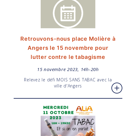
Retrouvons-nous place Molière à
Angers le 15 novembre pour
lutter contre le tabagisme
15 novembre 2023, 14h-20h
Relevez le défi MOIS SANS TABAC avec la
ville d'Angers