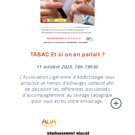
TABAC Et si on en parlait ?
11 octobre 2023, 18h-19h30
L'Association Ligérienne d'Addictologie vous
propose un temps d'échanges collectif afin
de découvrir les différentes possibilités
d'accompagnement au sevrage tabagique
pour vous et/ou votre entourage.