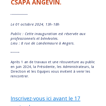
CSAPA ANGEVIN.
Le 01 octobre 2024, 13h-18h
Public : Cette inauguration est réservée aux
professionnels et bénévoles.
Lieu : 8 rue de Landemaure à Angers.
Après 1 an de travaux et une réouverture au public
en juin 2024, la Présidente, les Administrateurs, la
Direction et les Equipes vous invitent à venir les
rencontrer.
Inscrivez-vous ici avant le 17