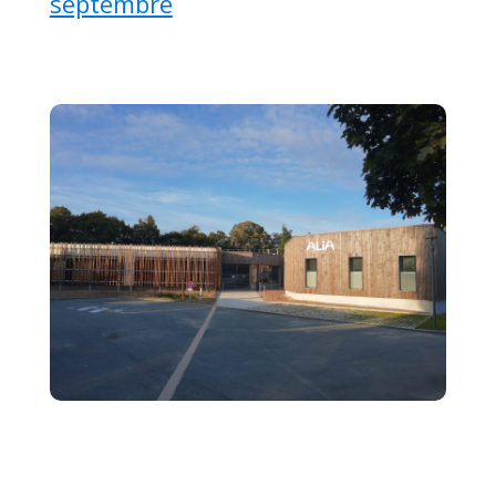
septembre